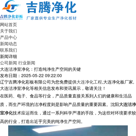
网站首页
关于我们
产品中心
新闻动态
联系我们
新闻详细
公司新闻
行业新闻
大连洁净室净化：打造纯净生产空间的关键
发布日期：2025-05-22 09:22:00
辽宁吉腾净化彩板有限公司为您免费提供
大连净化工程
,大连净化板厂家,
大连洁净室净化等相关信息发布和资讯展示，敬请关注！
在医药、电子、食品等行业，产品质量直接关系到人们的健康和生活品
质，而生产环境的洁净程度则是影响产品质量的重要因素。沈阳
大连洁净
室净化
技术应运而生，通过一系列科学严谨的手段，为这些对环境要求较
高的行业，打造出近乎完美的纯净生产空间。