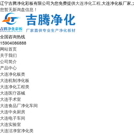
辽宁吉腾净化彩板有限公司为您免费提供
大连净化工程
,大连净化板厂家
您暂无新询盘信息！
全国咨询热线
15904086888
网站首页
关于我们
公司简介
产品中心
大连净化板类
大连机制净化板
大连净化工程类
大连医疗器械
大连手术室
大连食品厂净化车间
大连中央厨房
大连电子车间
大连实验室
大连洁净室净化类