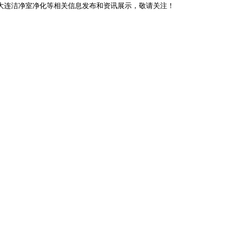
,大连洁净室净化等相关信息发布和资讯展示，敬请关注！