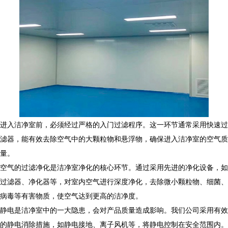
进入洁净室前，必须经过严格的入门过滤程序。这一环节通常采用快速过
滤器，能有效去除空气中的大颗粒物和悬浮物，确保进入洁净室的空气质
量。
空气的过滤净化是洁净室净化的核心环节。通过采用先进的净化设备，如
过滤器、净化器等，对室内空气进行深度净化，去除微小颗粒物、细菌、
病毒等有害物质，使空气达到更高的洁净度。
静电是洁净室中的一大隐患，会对产品质量造成影响。我们公司采用有效
的静电消除措施，如静电接地、离子风机等，将静电控制在安全范围内。