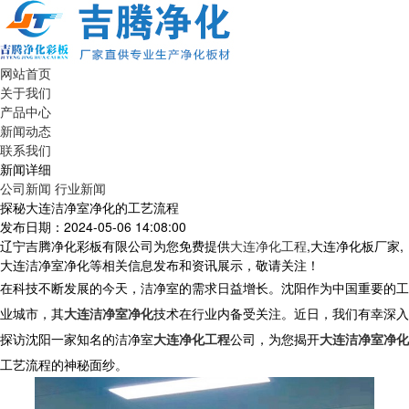
网站首页
关于我们
产品中心
新闻动态
联系我们
新闻详细
公司新闻
行业新闻
探秘大连洁净室净化的工艺流程
发布日期：2024-05-06 14:08:00
辽宁吉腾净化彩板有限公司为您免费提供
大连净化工程
,大连净化板厂家,
大连洁净室净化等相关信息发布和资讯展示，敬请关注！
在科技不断发展的今天，洁净室的需求日益增长。沈阳作为中国重要的工
业城市，其
大连洁净室净化
技术在行业内备受关注。近日，我们有幸深入
探访沈阳一家知名的洁净室
大连净化工程
公司，为您揭开
大连洁净室净化
工艺流程的神秘面纱。