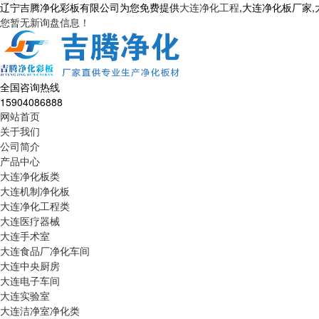
辽宁吉腾净化彩板有限公司为您免费提供
大连净化工程
,大连净化板厂家
您暂无新询盘信息！
全国咨询热线
15904086888
网站首页
关于我们
公司简介
产品中心
大连净化板类
大连机制净化板
大连净化工程类
大连医疗器械
大连手术室
大连食品厂净化车间
大连中央厨房
大连电子车间
大连实验室
大连洁净室净化类