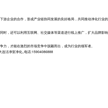
下游企业的合作，形成产业链协同发展的良好格局，共同推动净化行业的
同时，还可以利用互联网、社交媒体等渠道进行线上推广，扩大品牌影响
争力，才能在激烈的市场竞争中脱颖而出，成为行业的领军者。
净化,,电话:15904086888