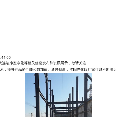
44:00
,大连洁净室净化等相关信息发布和资讯展示，敬请关注！
术，提升产品的性能和附加值。通过创新，沈阳净化版厂家可以不断满足