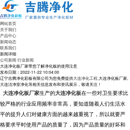
网站首页
关于我们
产品中心
新闻动态
联系我们
新闻详细
公司新闻
行业新闻
大连净化板厂家带您了解净化板的使用注意
发布日期：2022-11-22 10:04:00
辽宁吉腾净化彩板有限公司为您免费提供
大连净化工程
,大连净化板厂家,
大连洁净室净化等相关信息发布和资讯展示，敬请关注！
生产的
在一些对卫生要求比
大连净化板厂家
大连净化板
较严格的行业应用频率非常高，要知道随着人们生活水
平的提升人们对健康方面的越来越重视了，所以就要严
格要求平时使用产品的质量了，因为产品质量的好坏和