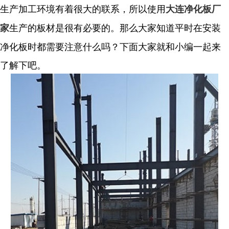
生产加工环境有着很大的联系，所以使用
大连净化板厂
生产的板材是很有必要的。那么大家知道平时在安装
家
净化板时都需要注意什么吗？下面大家就和小编一起来
了解下吧。