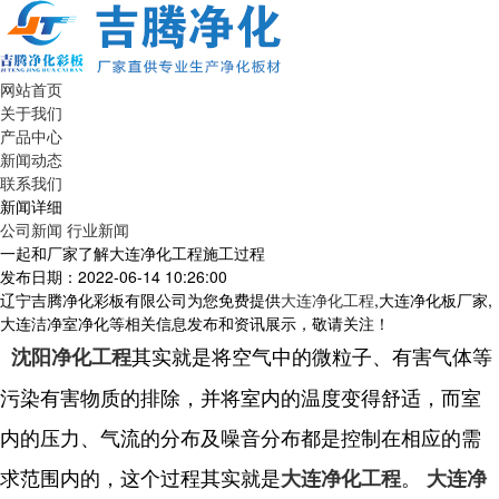
网站首页
关于我们
产品中心
新闻动态
联系我们
新闻详细
公司新闻
行业新闻
一起和厂家了解大连净化工程施工过程
发布日期：2022-06-14 10:26:00
辽宁吉腾净化彩板有限公司为您免费提供
大连净化工程
,大连净化板厂家,
大连洁净室净化等相关信息发布和资讯展示，敬请关注！
其实就是将空气中的微粒子、有害气体等
沈阳净化工程
污染有害物质的排除，并将室内的温度变得舒适，而室
内的压力、气流的分布及噪音分布都是控制在相应的需
求范围内的，这个过程其实就是
。
大连净化工程
大连净