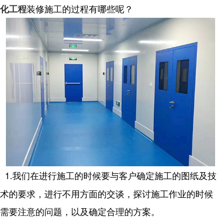
装修施工的过程有哪些呢？
化工程
1.我们在进行施工的时候要与客户确定施工的图纸及技
术的要求，进行不用方面的交谈，探讨施工作业的时候
需要注意的问题，以及确定合理的方案。