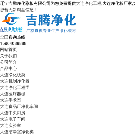
辽宁吉腾净化彩板有限公司为您免费提供
大连净化工程
,大连净化板厂家
您暂无新询盘信息！
全国咨询热线
15904086888
网站首页
关于我们
公司简介
产品中心
大连净化板类
大连机制净化板
大连净化工程类
大连医疗器械
大连手术室
大连食品厂净化车间
大连中央厨房
大连电子车间
大连实验室
大连洁净室净化类