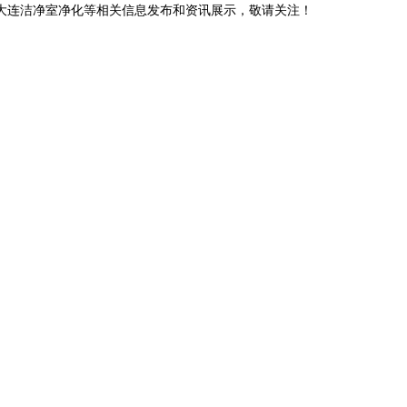
,大连洁净室净化等相关信息发布和资讯展示，敬请关注！