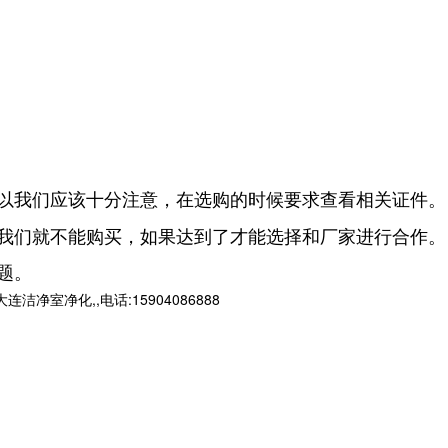
以我们应该十分注意，在选购的时候要求查看相关证件。
我们就不能购买，如果达到了才能选择和厂家进行合作。
题。
净化,,电话:15904086888