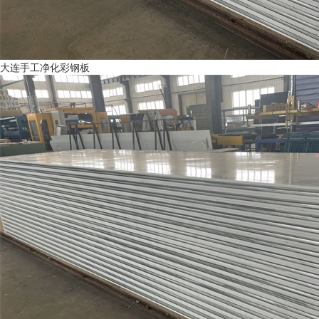
大连手工净化彩钢板