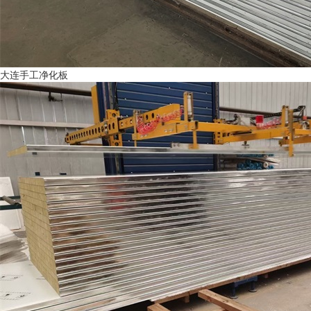
大连手工净化板