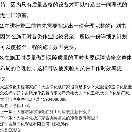
苟。因为只有质量合格的设备才可以打造出一间理想的
无尘洁净室。
2,在进行施工前首先需要制定出一份合理完整的计划书，
因为在施工时各类作业比较复杂，所以一份详细的计划
可以使整个工程的施工效率更快。
3,在施工时尽量做到保障质量的同时也要保障洁净室整体
布局的合理性，这样可以使实验人员在工作时效率更
快。
大连净化工程哪家好？大连净化板厂家报价是多少？大连洁净室净化质量
怎么样？辽宁吉腾净化彩板有限公司承接大连净化工程,大连净化板厂家,
大连洁净室净化,,电话:15904086888
标签：
净化工程
,
上一条：
大连洁净室净化在施工时应该注意什么？
下一条：
大连净化板厂家告诉你常见的净化板有哪些？
辽宁吉腾净化彩板有限公司 版权所有
筑巢ECMS