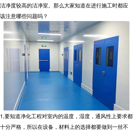
洁净度较高的洁净室。那么大家知道在进行施工时都应
该注意哪些问题吗？
1,要知道净化工程对室内的温度，湿度，通风性上要求都
十分严格，所以在设备，材料上的选择都要做到一丝不