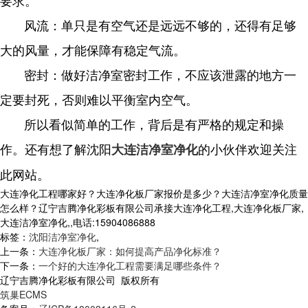
要求。
风流：单只是有空气还是远远不够的，还得有足够
大的风量，才能保障有稳定气流。
密封：做好洁净室密封工作，不应该泄露的地方一
定要封死，否则难以平衡室内空气。
所以看似简单的工作，背后是有严格的规定和操
作。还有想了解沈阳
的小伙伴欢迎关注
大连洁净室净化
此网站。
大连净化工程哪家好？大连净化板厂家报价是多少？大连洁净室净化质量
怎么样？辽宁吉腾净化彩板有限公司承接大连净化工程,大连净化板厂家,
大连洁净室净化,,电话:15904086888
标签：
沈阳洁净室净化
,
上一条：
大连净化板厂家：如何提高产品净化标准？
下一条：
一个好的大连净化工程需要满足哪些条件？
辽宁吉腾净化彩板有限公司 版权所有
筑巢ECMS