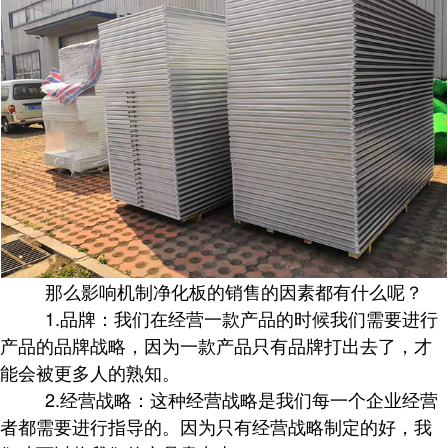
那么影响机制净化板的销售的因素都有什么呢？
1.品牌：我们在经营一款产品的时候我们需要进行
产品的品牌战略，因为一款产品只有品牌打出去了，才
能会被更多人的熟知。
2.经营战略：这种经营战略是我们每一个企业经营
者都需要进行指导的。因为只有经营战略制定的好，我