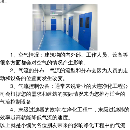
度。
1、空气情况：建筑物的内外部、工作人员、设备等
很多方面都会对空气的情况产生影响。
2、气流的分布：气流的流型和分布会因为人员的走
动和设备的位置而发生改变。
3、气流控制设备：通常来说专业的
公
大连净化工程
司会根据您的需求和建筑的实际情况来为您推荐适合的
气流控制设备。
4、末级过滤器的效率:在净化工程中，末级过滤器的
效率越高就能降低气流的速度。
以上就是小编为各位朋友带来的影响净化工程中的气流