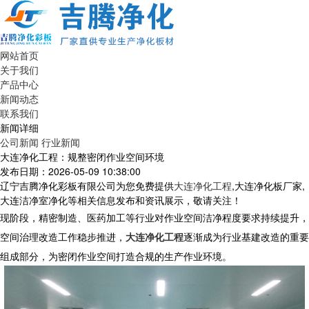
网站首页
关于我们
产品中心
新闻动态
联系我们
新闻详细
公司新闻
行业新闻
大连净化工程：规整密闭作业空间环境
发布日期：2026-05-09 10:38:00
辽宁吉腾净化彩板有限公司为您免费提供
大连净化工程
,大连净化板厂家,
大连洁净室净化等相关信息发布和资讯展示，敬请关注！
现阶段，精密制造、医药加工等行业对作业空间洁净程度要求持续提升，
空间治理改造工作稳步推进，
大连净化工程
逐渐成为行业基建改造的重要
组成部分，为密闭作业空间打造合规的生产作业环境。