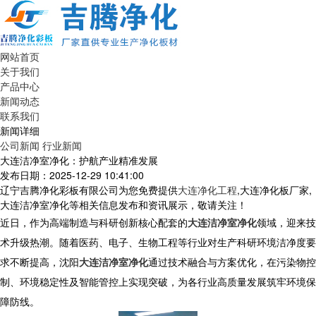
网站首页
关于我们
产品中心
新闻动态
联系我们
新闻详细
公司新闻
行业新闻
大连洁净室净化：护航产业精准发展
发布日期：2025-12-29 10:41:00
辽宁吉腾净化彩板有限公司为您免费提供
大连净化工程
,大连净化板厂家,
大连洁净室净化等相关信息发布和资讯展示，敬请关注！
近日，作为高端制造与科研创新核心配套的
大连洁净室净化
领域，迎来技
术升级热潮。随着医药、电子、生物工程等行业对生产科研环境洁净度要
求不断提高，沈阳
大连洁净室净化
通过技术融合与方案优化，在污染物控
制、环境稳定性及智能管控上实现突破，为各行业高质量发展筑牢环境保
障防线。