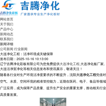
网站首页
关于我们
产品中心
新闻动态
联系我们
新闻详细
公司新闻
行业新闻
大连净化工程：洁净环境成关键保障​
发布日期：2025-10-16 10:13:00
辽宁吉腾净化彩板有限公司为您免费提供
大连净化工程
,大连净化板厂家,
大连洁净室净化等相关信息发布和资讯展示，敬请关注！
随着各行业对生产环境洁净度要求的不断提升，沈阳
大连净化工程
凭借对
空气、水质、空间环境的精准管控能力，近期在医药、电子、食品等领域
广泛应用，成为保障产品质量、提升生产安全的重要支撑，推动相关行业
高质量发展。