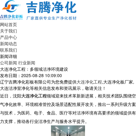
网站首页
关于我们
产品中心
新闻动态
联系我们
新闻详细
公司新闻
行业新闻
大连净化工程：多领域洁净环境建设
发布日期：2025-08-28 10:09:00
辽宁吉腾净化彩板有限公司为您免费提供
大连净化工程
,大连净化板厂家,
大连洁净室净化等相关信息发布和资讯展示，敬请关注！
近日，沈阳
大连净化工程
领域迎来技术革新新进展，相关技术团队围绕空
气净化效率、环境精准管控及场景适配性展开攻关，推出一系列升级方案
与技术，为医药、电子、食品、医疗等对洁净环境有高要求的领域提供有
力支撑，推动各行业洁净生产与服务水平提升。