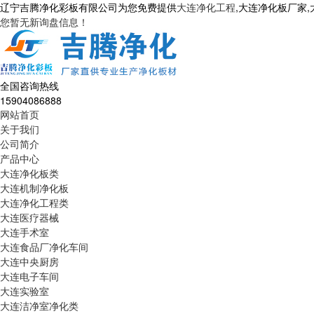
辽宁吉腾净化彩板有限公司为您免费提供
大连净化工程
,大连净化板厂家
您暂无新询盘信息！
全国咨询热线
15904086888
网站首页
关于我们
公司简介
产品中心
大连净化板类
大连机制净化板
大连净化工程类
大连医疗器械
大连手术室
大连食品厂净化车间
大连中央厨房
大连电子车间
大连实验室
大连洁净室净化类