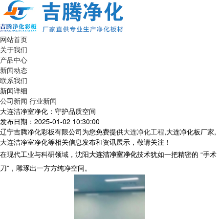
网站首页
关于我们
产品中心
新闻动态
联系我们
新闻详细
公司新闻
行业新闻
大连洁净室净化：守护品质空间
发布日期：2025-01-02 10:30:00
辽宁吉腾净化彩板有限公司为您免费提供
大连净化工程
,大连净化板厂家,
大连洁净室净化等相关信息发布和资讯展示，敬请关注！
在现代工业与科研领域，沈阳
大连洁净室净化
技术犹如一把精密的 “手术
刀”，雕琢出一方方纯净空间。