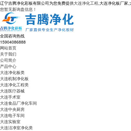
辽宁吉腾净化彩板有限公司为您免费提供
大连净化工程
,大连净化板厂家
您暂无新询盘信息！
全国咨询热线
15904086888
网站首页
关于我们
公司简介
产品中心
大连净化板类
大连机制净化板
大连净化工程类
大连医疗器械
大连手术室
大连食品厂净化车间
大连中央厨房
大连电子车间
大连实验室
大连洁净室净化类