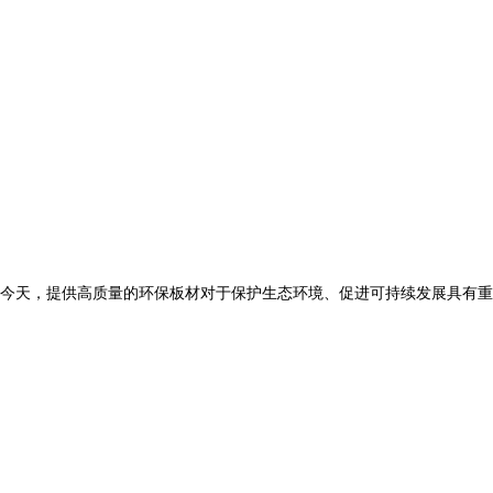
今天，提供高质量的环保板材对于保护生态环境、促进可持续发展具有重