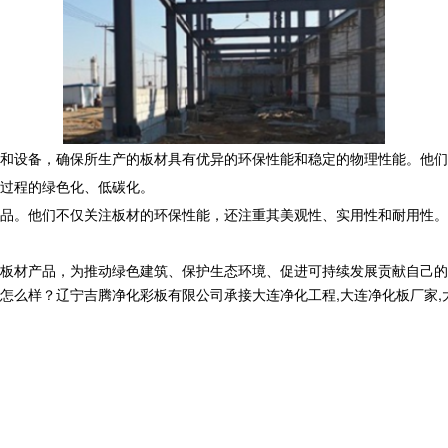
和设备，确保所生产的板材具有优异的环保性能和稳定的物理性能。他们
过程的绿色化、低碳化。
品。他们不仅关注板材的环保性能，还注重其美观性、实用性和耐用性。
板材产品，为推动绿色建筑、保护生态环境、促进可持续发展贡献自己的
？辽宁吉腾净化彩板有限公司承接大连净化工程,大连净化板厂家,大连洁净室