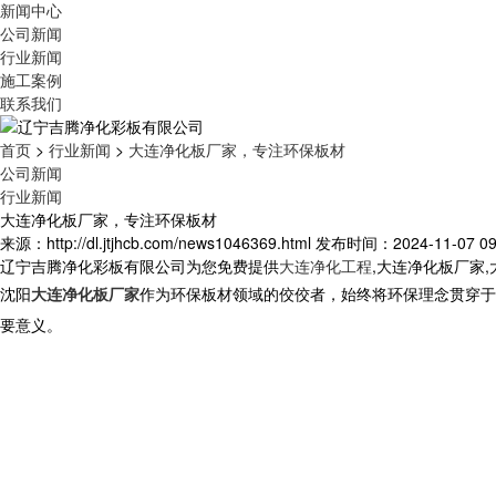
新闻中心
公司新闻
行业新闻
施工案例
联系我们
首页
>
行业新闻
>
大连净化板厂家，专注环保板材
公司新闻
行业新闻
大连净化板厂家，专注环保板材
来源：http://dl.jtjhcb.com/news1046369.html
发布时间：2024-11-07 09:
辽宁吉腾净化彩板有限公司为您免费提供
大连净化工程
,大连净化板厂家
沈阳
大连净化板厂家
作为环保板材领域的佼佼者，始终将环保理念贯穿于
要意义。