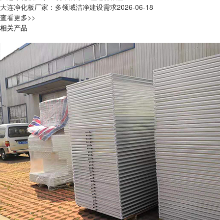
大连净化板厂家：多领域洁净建设需求
2026-06-18
查看更多>>
相关产品