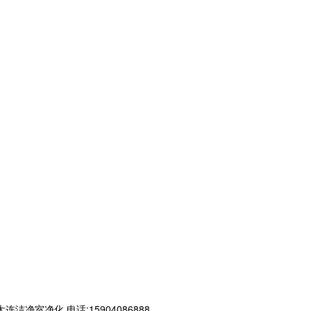
净化,电话:15904086888