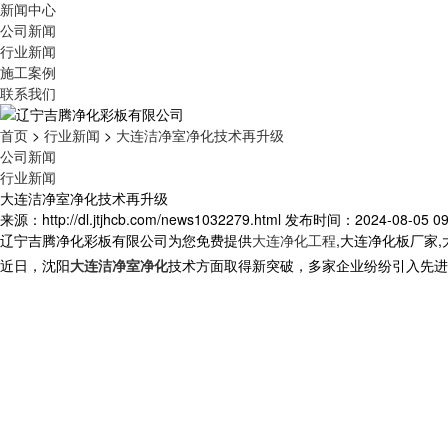
新闻中心
公司新闻
行业新闻
施工案例
联系我们
首页
>
行业新闻
>
大连洁净室净化技术再升级
公司新闻
行业新闻
大连洁净室净化技术再升级
来源：http://dl.jtjhcb.com/news1032279.html
发布时间：2024-08-05 09:
辽宁吉腾净化彩板有限公司为您免费提供
大连净化工程
,大连净化板厂家
近日，沈阳
大连洁净室净化
技术方面取得新突破，多家企业纷纷引入先进