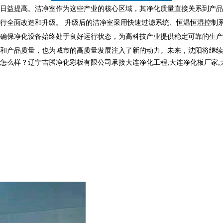
日益提高。洁净室作为这些产业的核心区域，其净化质量直接关系到产品
行全面改造和升级。 升级后的洁净室采用快速过滤系统、恒温恒湿控制
确保净化设备始终处于良好运行状态，为高科技产业提供稳定可靠的生产
和产品质量，也为城市的高质量发展注入了新的动力。未来，沈阳将继续
？辽宁吉腾净化彩板有限公司承接大连净化工程,大连净化板厂家,大连洁净室