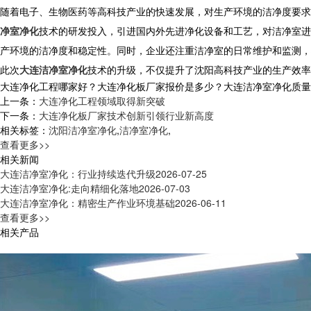
随着电子、生物医药等高科技产业的快速发展，对生产环境的洁净度要求
净室净化
技术的研发投入，引进国内外先进净化设备和工艺，对洁净室进
产环境的洁净度和稳定性。同时，企业还注重洁净室的日常维护和监测，
此次
大连洁净室净化
技术的升级，不仅提升了沈阳高科技产业的生产效率
大连净化工程哪家好？大连净化板厂家报价是多少？大连洁净室净化质量怎么样
上一条：
大连净化工程领域取得新突破
下一条：
大连净化板厂家技术创新引领行业新高度
相关标签：
沈阳洁净室净化
,
洁净室净化
,
查看更多>>
相关新闻
大连洁净室净化：行业持续迭代升级
2026-07-25
大连洁净室净化:走向精细化落地
2026-07-03
大连洁净室净化：精密生产作业环境基础
2026-06-11
查看更多>>
相关产品