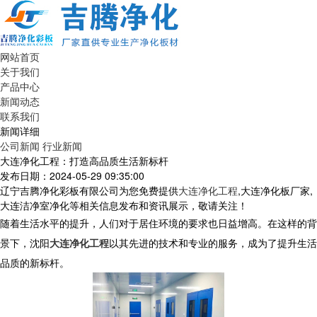
网站首页
关于我们
产品中心
新闻动态
联系我们
新闻详细
公司新闻
行业新闻
大连净化工程：打造高品质生活新标杆
发布日期：2024-05-29 09:35:00
辽宁吉腾净化彩板有限公司为您免费提供
大连净化工程
,大连净化板厂家,
大连洁净室净化等相关信息发布和资讯展示，敬请关注！
随着生活水平的提升，人们对于居住环境的要求也日益增高。在这样的背
景下，沈阳
大连净化工程
以其先进的技术和专业的服务，成为了提升生活
品质的新标杆。